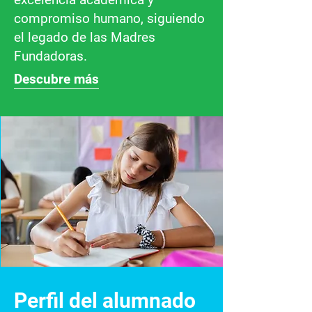
compromiso humano, siguiendo
el legado de las Madres
Fundadoras.
Descubre más
Perfil del alumnado