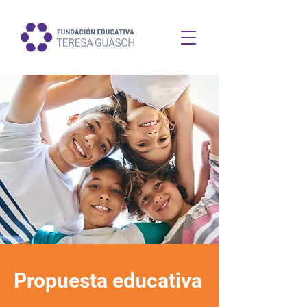
Propuesta educativa