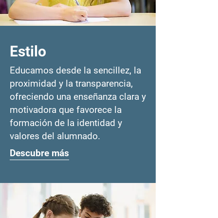
Estilo
Educamos desde la sencillez, la
proximidad y la transparencia,
ofreciendo una enseñanza clara y
motivadora que favorece la
formación de la identidad y
valores del alumnado.
Descubre más