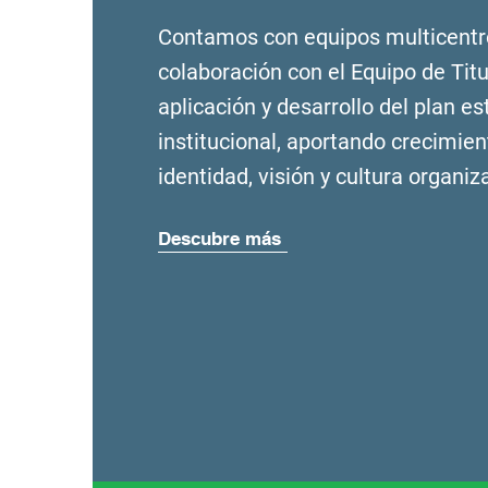
Contamos con equipos multicentr
colaboración con el Equipo de Titul
aplicación y desarrollo del plan es
institucional, aportando crecimien
identidad, visión y cultura organiza
Descubre más