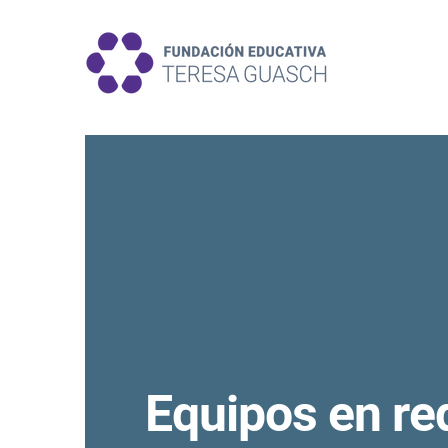
Equipos en re