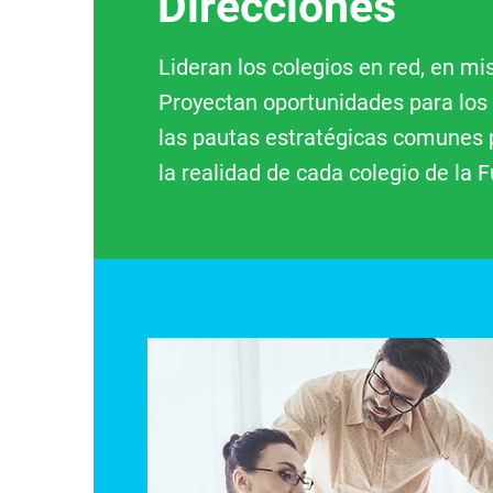
Direcciones
Lideran los colegios en red, en mi
Proyectan oportunidades para los 
las pautas estratégicas comunes 
la realidad de cada colegio de la 